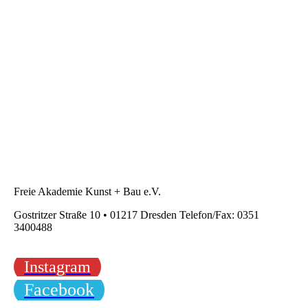
Freie Akademie Kunst + Bau e.V.
Gostritzer Straße 10 • 01217 Dresden Telefon/Fax: 0351
3400488
Instagram
Facebook