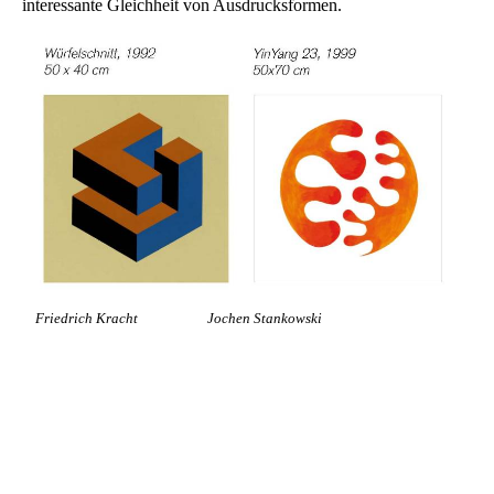
interessante Gleichheit von Ausdrucksformen.
Friedrich Kracht Jochen Stankowski