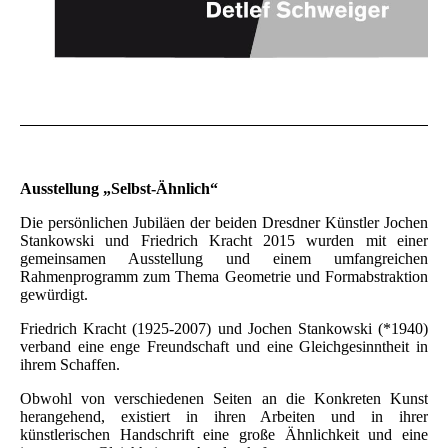
Ausstellung „Selbst-Ähnlich“
Die persönlichen Jubiläen der beiden Dresdner Künstler Jochen
Stankowski und Friedrich Kracht 2015 wurden mit einer
gemeinsamen Ausstellung und einem umfangreichen
Rahmenprogramm zum Thema Geometrie und Formabstraktion
gewürdigt.
Friedrich Kracht (1925-2007) und Jochen Stankowski (*1940)
verband eine enge Freundschaft und eine Gleichgesinntheit in
ihrem Schaffen.
Obwohl von verschiedenen Seiten an die Konkreten Kunst
herangehend, existiert in ihren Arbeiten und in ihrer
künstlerischen Handschrift eine große Ähnlichkeit und eine