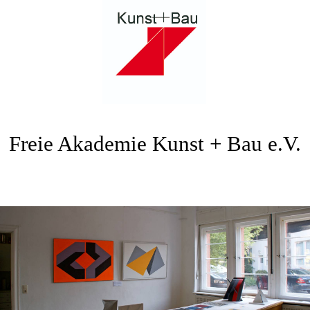
Freie Akademie Kunst + Bau e.V.