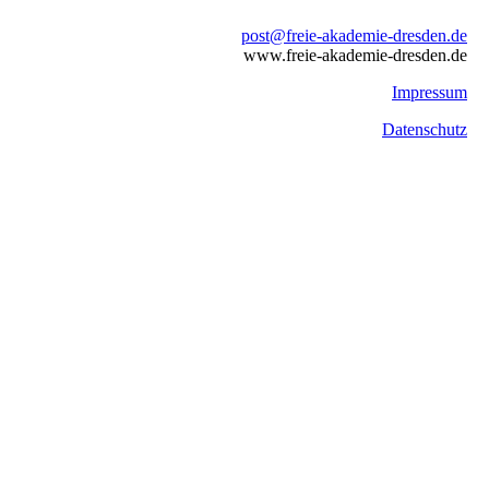
post@freie-akademie-dresden.de
www.freie-akademie-dresden.de
Impressum
Datenschutz