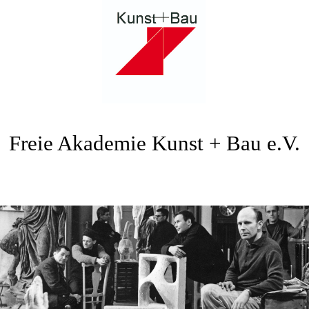
Freie Akademie Kunst + Bau e.V.