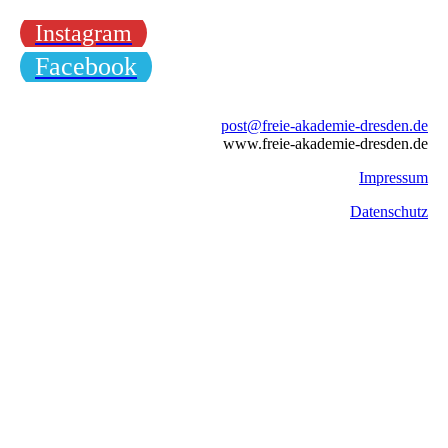
Instagram
Facebook
post@freie-akademie-dresden.de
www.freie-akademie-dresden.de
Impressum
Datenschutz