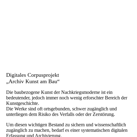
Digitales Corpusprojekt
„Archiv Kunst am Bau“
Die baubezogene Kunst der Nachkriegsmoderne ist ein
bedeutender, jedoch immer noch wenig erforschter Bereich der
Kunstgeschichte.
Die Werke sind oft ortsgebunden, schwer zugänglich und
unterliegen dem Risiko des Verfalls oder der Zerstörung.
Um diesen wichtigen Bestand zu sichern und wissenschaftlich
zugänglich zu machen, bedarf es einer systematischen digitalen
Erfassung und Archivierung.