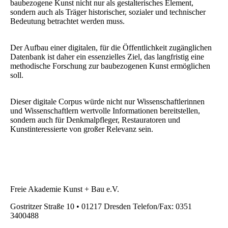
baubezogene Kunst nicht nur als gestalterisches Element,
sondern auch als Träger historischer, sozialer und technischer
Bedeutung betrachtet werden muss.
Der Aufbau einer digitalen, für die Öffentlichkeit zugänglichen
Datenbank ist daher ein essenzielles Ziel, das langfristig eine
methodische Forschung zur baubezogenen Kunst ermöglichen
soll.
Dieser digitale Corpus würde nicht nur Wissenschaftlerinnen
und Wissenschaftlern wertvolle Informationen bereitstellen,
sondern auch für Denkmalpfleger, Restauratoren und
Kunstinteressierte von großer Relevanz sein.
Freie Akademie Kunst + Bau e.V.
Gostritzer Straße 10 • 01217 Dresden Telefon/Fax: 0351
3400488