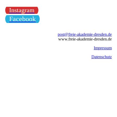
Instagram
Facebook
post@freie-akademie-dresden.de
www.freie-akademie-dresden.de
Impressum
Datenschutz