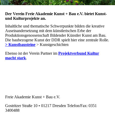
Der Verein Freie Akademie Kunst + Bau e.V. bietet Kunst-
und Kulturprojekte an.
Inhaltliche und thematische Schwerpunkte bilden die kreative
Auseinandersetzung mit dem künstlerischen Erbe der
Produktionsgenossenschaft Bildender Künstler Kunst am Bau.
Die baubezogene Kunst der DDR spielt hier eine zentrale Rolle.
> Kunstbausteine
> Kunstgeschichten
Ebenso ist der Verein Partner im
Projektverbund Kultur
macht stark
.
Freie Akademie Kunst + Bau e.V.
Gostritzer Straße 10 • 01217 Dresden Telefon/Fax: 0351
3400488