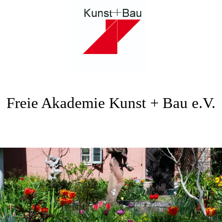
Freie Akademie Kunst + Bau e.V.