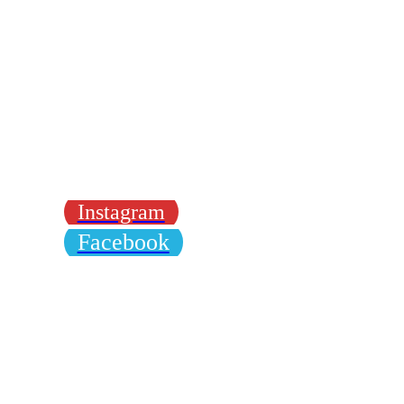
Instagram
Facebook