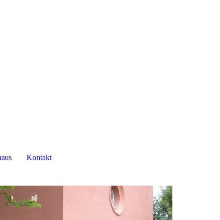
haus
Kontakt