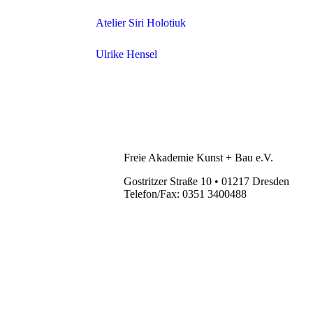
Atelier Siri Holotiuk
Ulrike Hensel
Freie Akademie Kunst + Bau e.V.
Gostritzer Straße 10 • 01217 Dresden
Telefon/Fax: 0351 3400488