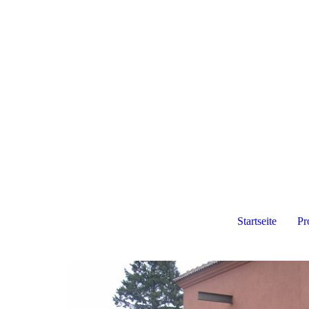
Startseite
Pr