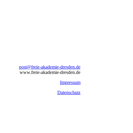
post@freie-akademie-dresden.de
www.freie-akademie-dresden.de
Impressum
Datenschutz