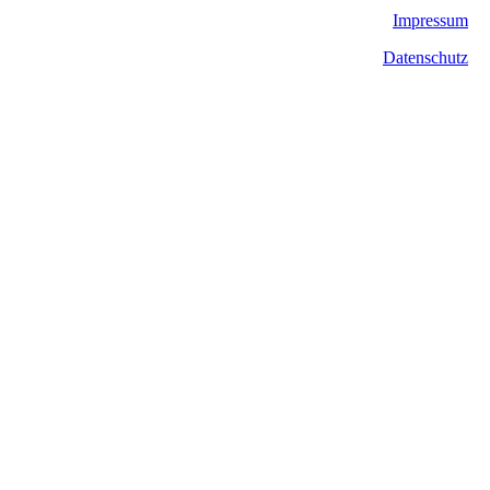
Impressum
Datenschutz