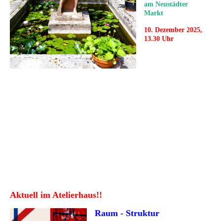
am Neustädter
Markt
10. Dezember 2025,
13.30 Uhr
Aktuell im Atelierhaus!!
Raum - Struktur