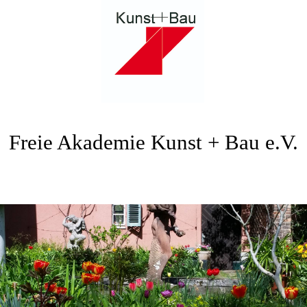
Freie Akademie Kunst + Bau e.V.