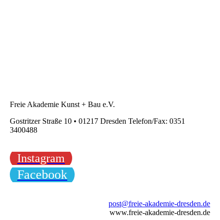
Freie Akademie Kunst + Bau e.V.
Gostritzer Straße 10 • 01217 Dresden Telefon/Fax: 0351
3400488
Instagram
Facebook
post@freie-akademie-dresden.de
www.freie-akademie-dresden.de