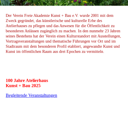
Der Verein Freie Akademie Kunst + Bau e.V. wurde 2001 mit dem
Zweck gegründet, das künstlerische und kulturelle Erbe des
Atelierhauses zu pflegen und das Anwesen für die Öffentlichkeit zu
besonderen Anlässen zugänglich zu machen. In den nunmehr 23 Jahren
seines Bestehens hat der Verein einen Kulturstandort mit Ausstellungen,
Vortragsveranstaltungen und thematische Führungen vor Ort und im
Stadtraum mit dem besonderen Profil etabliert, angewandte Kunst und
Kunst im öffentlichen Raum aus drei Epochen zu vermitteln.
100 Jahre Atelierhaus
Kunst + Bau 2025
Begleitende Veranstaltungen