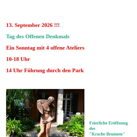
13. September 2026 !!!
Tag des Offenen Denkmals
Ein Sonntag mit 4 offene Ateliers
10-18 Uhr
14 Uhr Führung durch den Park
Feierliche Eröffnung
des
"Kracht-Brunnen"